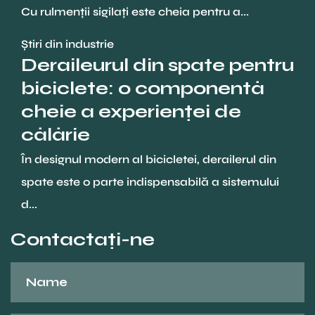
Cu rulmenții sigilați este cheia pentru a...
Știri din industrie
Deraileurul din spate pentru
biciclete: o componentă
cheie a experienței de
călărie
În designul modern al bicicletei, derailerul din
spate este o parte indispensabilă a sistemului
d...
Contactaţi-ne