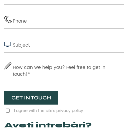
GET IN TOUCH
I agree with the site's privacy policy.
Aveți întrebări?